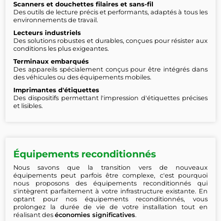
Scanners et douchettes filaires et sans-fil
Des outils de lecture précis et performants, adaptés à tous les
environnements de travail.
Lecteurs industriels
Des solutions robustes et durables, conçues pour résister aux
conditions les plus exigeantes.
Terminaux embarqués
Des appareils spécialement conçus pour être intégrés dans
des véhicules ou des équipements mobiles.
Imprimantes d'étiquettes
Des dispositifs permettant l'impression d'étiquettes précises
et lisibles.
Équipements reconditionnés
Nous savons que la transition vers de nouveaux
équipements peut parfois être complexe, c'est pourquoi
nous proposons des équipements reconditionnés qui
s'intègrent parfaitement à votre infrastructure existante. En
optant pour nos équipements reconditionnés, vous
prolongez la durée de vie de votre installation tout en
réalisant des
économies significatives
.