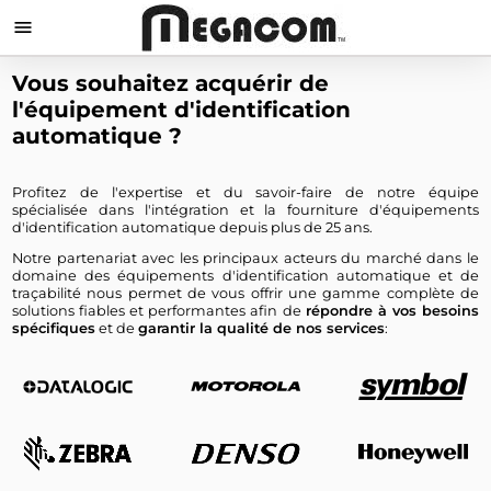

Vous souhaitez acquérir de
l'équipement d'identification
automatique ?
Profitez de l'expertise et du savoir-faire de notre équipe
spécialisée dans l'intégration et la fourniture d'équipements
d'identification automatique depuis plus de 25 ans.
Notre partenariat avec les principaux acteurs du marché dans le
domaine des équipements d'identification automatique et de
traçabilité nous permet de vous offrir une gamme complète de
solutions fiables et performantes afin de
répondre à vos besoins
spécifiques
et de
garantir la qualité de nos services
: