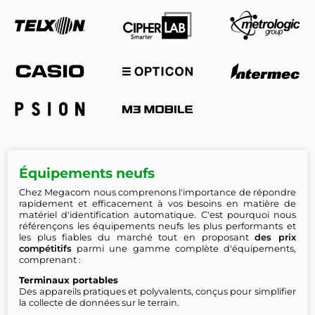
Équipements neufs
Chez Megacom nous comprenons l'importance de répondre
rapidement et efficacement à vos besoins en matière de
matériel d'identification automatique. C'est pourquoi nous
référençons les équipements neufs les plus performants et
les plus fiables du marché tout en proposant
des prix
compétitifs
parmi une gamme complète d'équipements,
comprenant :
Terminaux portables
Des appareils pratiques et polyvalents, conçus pour simplifier
la collecte de données sur le terrain.