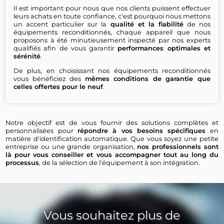
Il est important pour nous que nos clients puissent effectuer
leurs achats en toute confiance, c'est pourquoi nous mettons
un accent particulier sur la
qualité et la fiabilité
de nos
équipements reconditionnés, chaque appareil que nous
proposons à été minutieusement inspecté par nos experts
qualifiés afin de vous garantir
performances optimales et
sérénité
.
De plus, en choisissant nos équipements reconditionnés
vous bénéficiez des
mêmes conditions de garantie que
celles offertes pour le neuf
.
Notre objectif est de vous fournir des solutions complètes et
personnalisées pour
répondre à vos besoins spécifiques
en
matière d'identification automatique. Que vous soyez une petite
entreprise ou une grande organisation,
nos professionnels sont
là pour vous conseiller et vous accompagner tout au long du
processus
, de la sélection de l'équipement à son intégration.
Vous souhaitez plus de