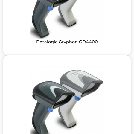
Datalogic Gryphon GD4400