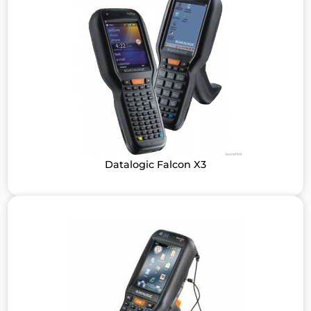
Datalogic Falcon X3