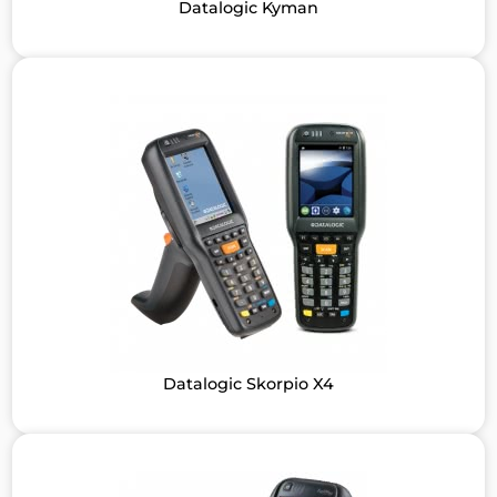
Datalogic Kyman
Datalogic Skorpio X4