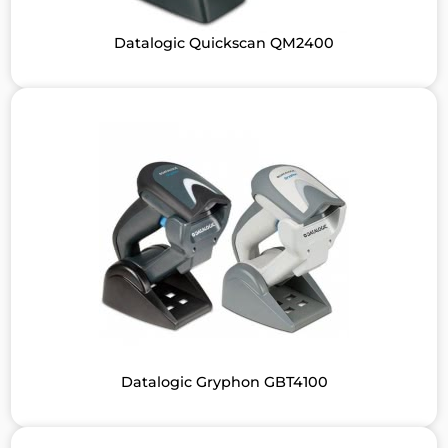
Datalogic Quickscan QM2400
Datalogic Gryphon GBT4100