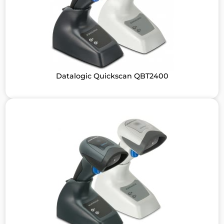
Datalogic Quickscan QBT2400