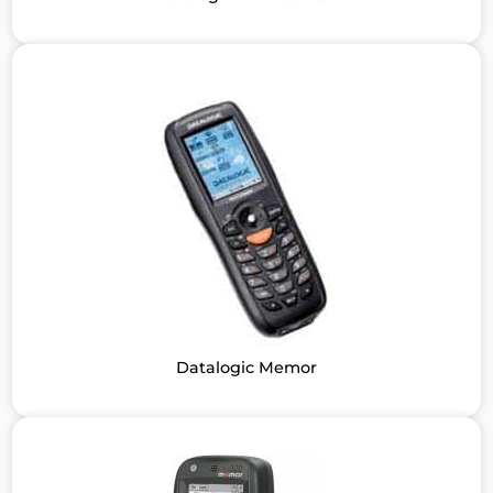
Datalogic Memor