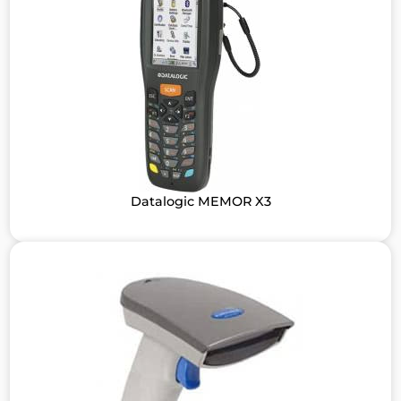
Datalogic MEMOR X3