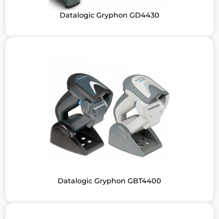
Datalogic Gryphon GD4430
Datalogic Gryphon GBT4400