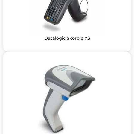
Datalogic Skorpio X3