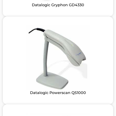
Datalogic Gryphon GD4330
Datalogic Powerscan QS1000