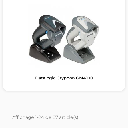
Datalogic Gryphon GM4100
Affichage 1-24 de 87 article(s)