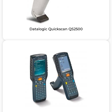
Datalogic Quickscan QS2500