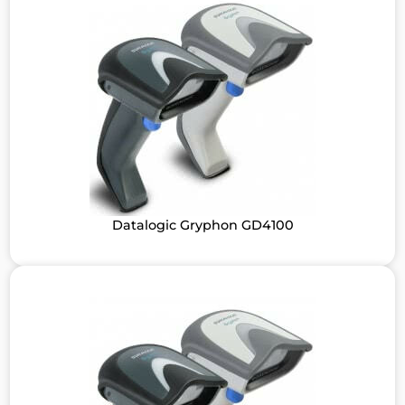
Datalogic Gryphon GD4100