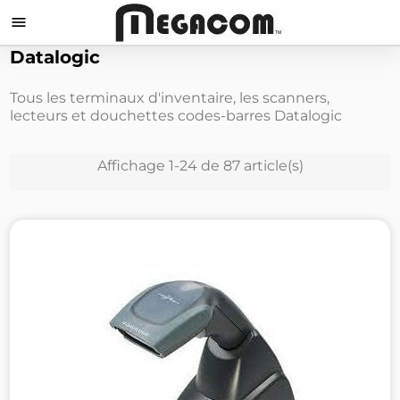

Datalogic
Tous les terminaux d'inventaire, les scanners,
lecteurs et douchettes codes-barres Datalogic
Affichage 1-24 de 87 article(s)