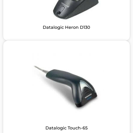
Datalogic Heron D130
Datalogic Touch-65