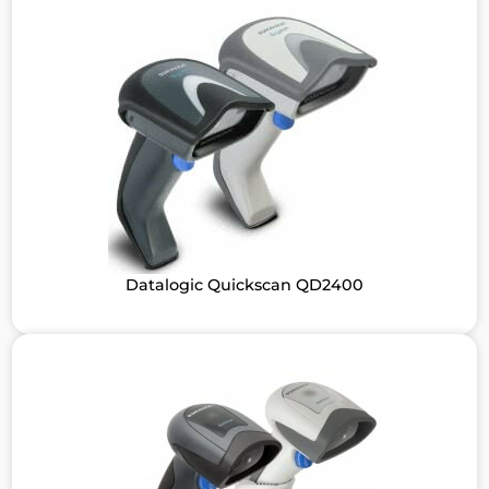
Datalogic Quickscan QD2400