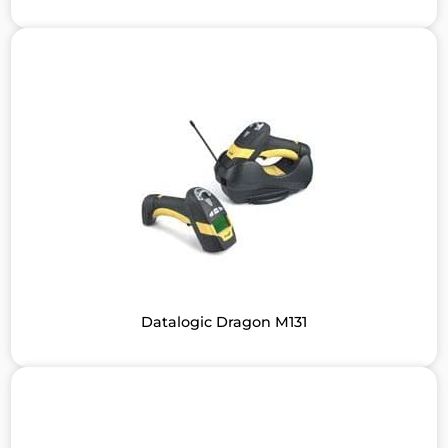
Datalogic Dragon M131