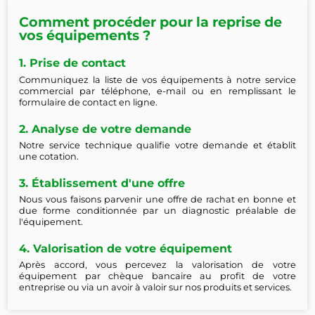
Comment procéder pour la reprise de
vos équipements ?
1. Prise de contact
Communiquez la liste de vos équipements à notre service
commercial par téléphone, e-mail ou en remplissant le
formulaire de contact en ligne.
2. Analyse de votre demande
Notre service technique qualifie votre demande et établit
une cotation.
3. Établissement d'une offre
Nous vous faisons parvenir une offre de rachat en bonne et
due forme conditionnée par un diagnostic préalable de
l'équipement.
4. Valorisation de votre équipement
Après accord, vous percevez la valorisation de votre
équipement par chèque bancaire au profit de votre
entreprise ou via un avoir à valoir sur nos produits et services.