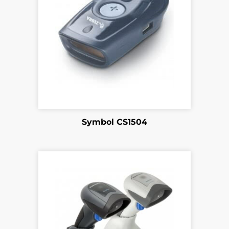
Symbol CS1504