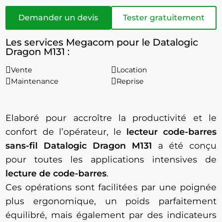
Demander un devis
Tester gratuitement
Les services Megacom pour le Datalogic
Dragon M131 :
Vente
Location
Maintenance
Reprise
Elaboré pour accroître la productivité et le
confort de l’opérateur, le
lecteur code-barres
sans-fil Datalogic Dragon M131
a été conçu
pour toutes les applications intensives de
lecture de code-barres
.
Ces opérations sont facilitées par une poignée
plus ergonomique, un poids parfaitement
équilibré, mais également par des indicateurs