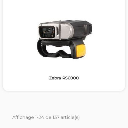
Zebra RS6000
Affichage 1-24 de 137 article(s)