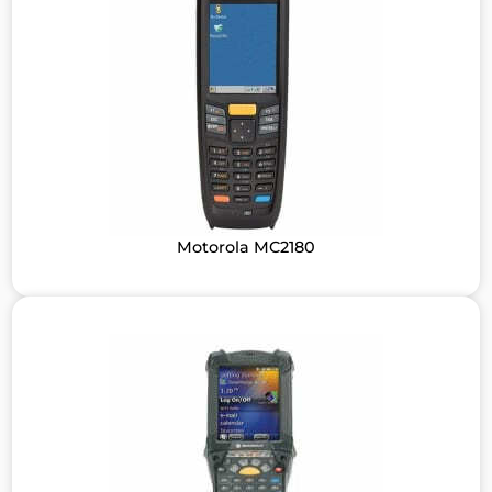
Motorola MC2180