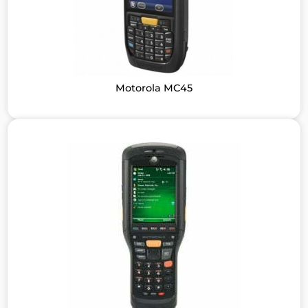
Motorola MC45