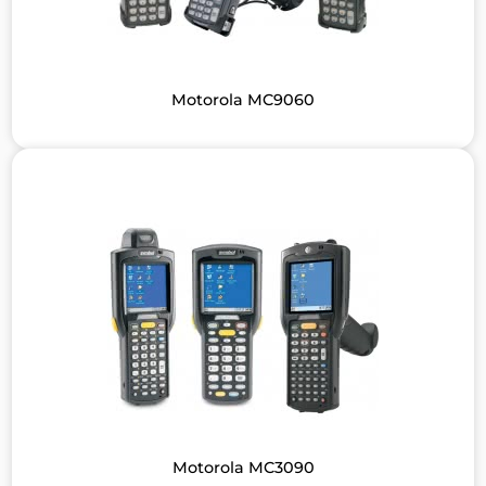
Motorola MC9060
Motorola MC3090