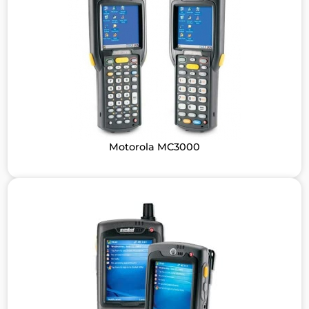
Motorola MC3000