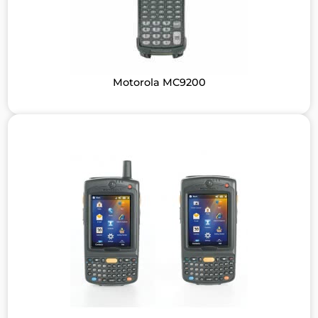
Motorola MC9200