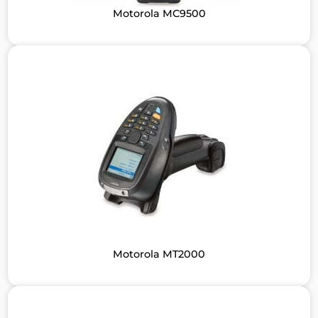
Motorola MC9500
Motorola MT2000