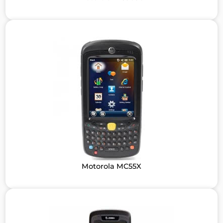
Motorola MC55X