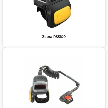
Zebra RS5100