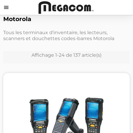

Motorola
Tous les terminaux d'inventaire, les lecteurs,
scanners et douchettes codes-barres Motorola
Affichage 1-24 de 137 article(s)