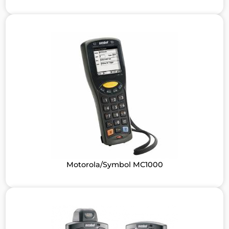
Motorola/Symbol MC1000