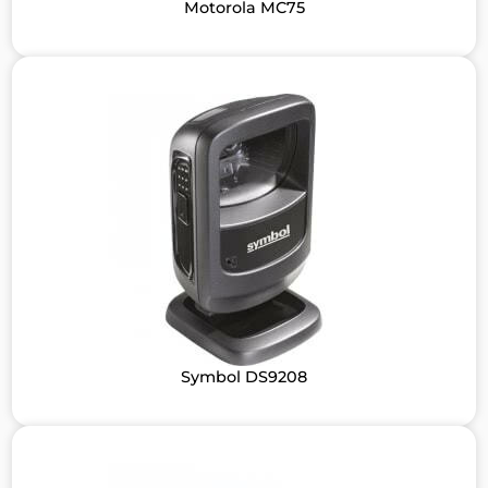
Motorola MC75
Symbol DS9208