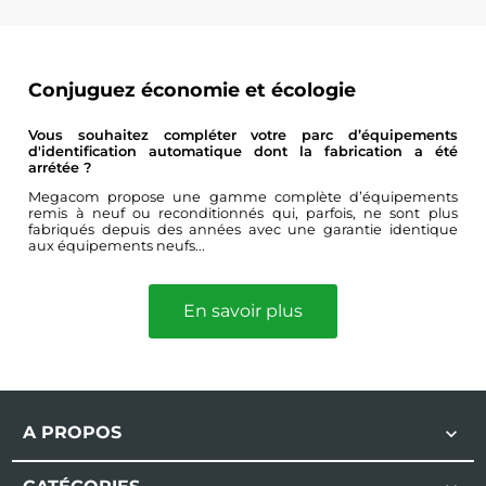
Conjuguez économie et écologie
Vous souhaitez compléter votre parc d’équipements
d'identification automatique dont la fabrication a été
arrétée ?
Megacom propose une gamme complète d’équipements
remis à neuf ou reconditionnés qui, parfois, ne sont plus
fabriqués depuis des années avec une garantie identique
aux équipements neufs...
En savoir plus
A PROPOS
