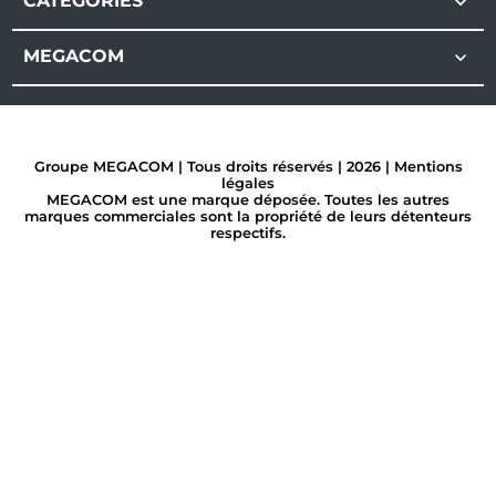
CATÉGORIES

MEGACOM

Groupe MEGACOM | Tous droits réservés | 2026 |
Mentions
légales
MEGACOM est une marque déposée. Toutes les autres
marques commerciales sont la propriété de leurs détenteurs
respectifs.