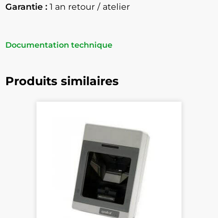
Garantie :
1 an retour / atelier
Documentation technique
Produits similaires