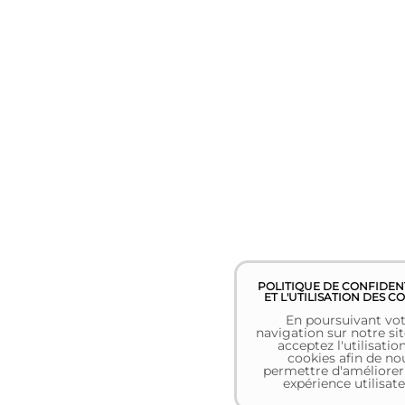
POLITIQUE DE CONFIDEN
ET L'UTILISATION DES C
En poursuivant vot
navigation sur notre sit
acceptez l'utilisatio
cookies afin de no
permettre d'améliorer
expérience utilisate