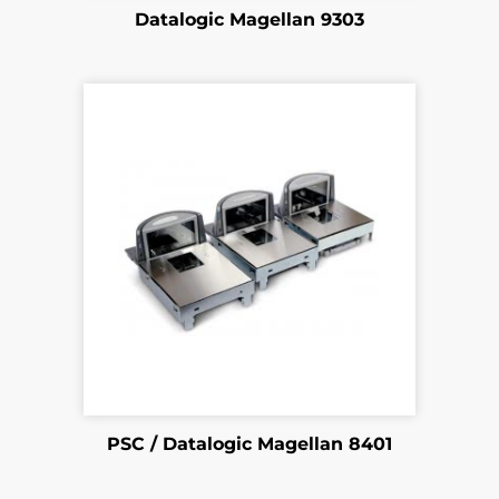
Datalogic Magellan 9303
PSC / Datalogic Magellan 8401