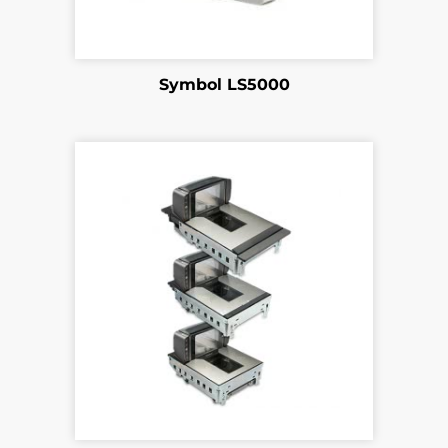
Symbol LS5000