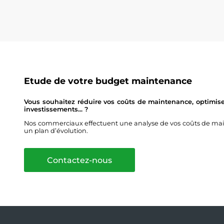
Etude de votre budget maintenance
Vous souhaitez réduire vos coûts de maintenance, optimise
investissements... ?
Nos commerciaux effectuent une analyse de vos coûts de main
un plan d’évolution.
Contactez-nous