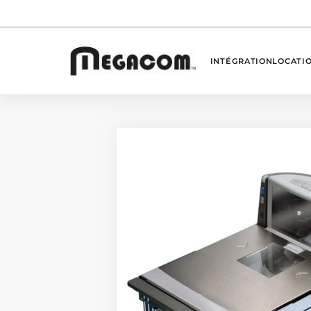
INTÉGRATION
LOCATI