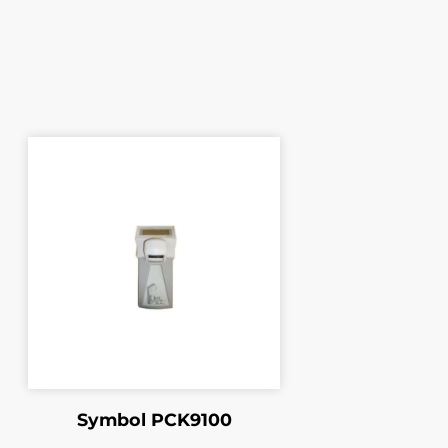
Symbol PCK9100