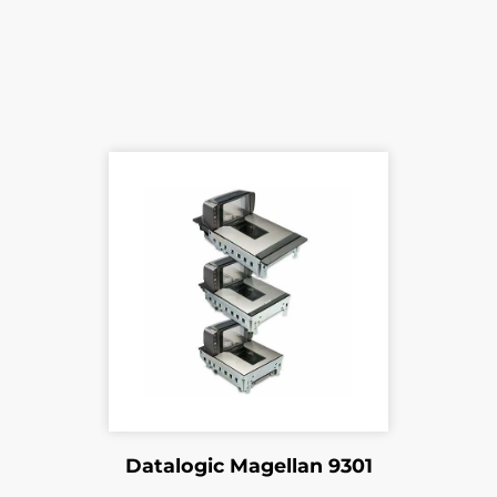
Datalogic Magellan 9301