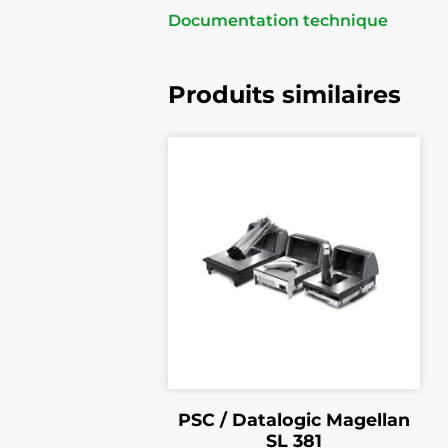
Documentation technique
Produits similaires
PSC / Datalogic Magellan
SL 381