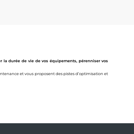
r la durée de vie de vos équipements, pérenniser vos
tenance et vous proposent des pistes d’optimisation et