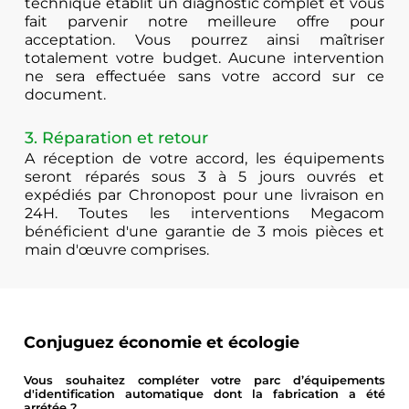
technique établit un diagnostic complet et vous
fait parvenir notre meilleure offre pour
acceptation. Vous pourrez ainsi maîtriser
totalement votre budget. Aucune intervention
ne sera effectuée sans votre accord sur ce
document.
3. Réparation et retour
A réception de votre accord, les équipements
seront réparés sous 3 à 5 jours ouvrés et
expédiés par Chronopost pour une livraison en
24H. Toutes les interventions Megacom
bénéficient d'une garantie de 3 mois pièces et
main d'œuvre comprises.
Conjuguez économie et écologie
Vous souhaitez compléter votre parc d’équipements
d'identification automatique dont la fabrication a été
arrétée ?