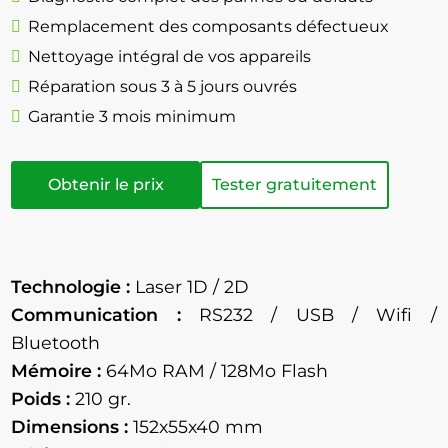
Remplacement des composants défectueux
Nettoyage intégral de vos appareils
Réparation sous 3 à 5 jours ouvrés
Garantie 3 mois minimum
Obtenir le prix
Tester gratuitement
Technologie :
Laser 1D / 2D
Communication :
RS232 / USB / Wifi /
Bluetooth
Mémoire :
64Mo RAM / 128Mo Flash
Poids :
210 gr.
Dimensions :
152x55x40 mm