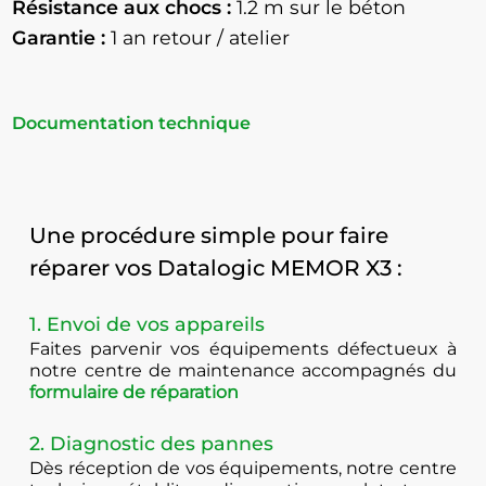
Résistance aux chocs :
1.2 m sur le béton
Garantie :
1 an retour / atelier
Documentation technique
Une procédure simple pour faire
réparer vos Datalogic MEMOR X3 :
1. Envoi de vos appareils
Faites parvenir vos équipements défectueux à
notre centre de maintenance accompagnés du
formulaire de réparation
2. Diagnostic des pannes
Dès réception de vos équipements, notre centre