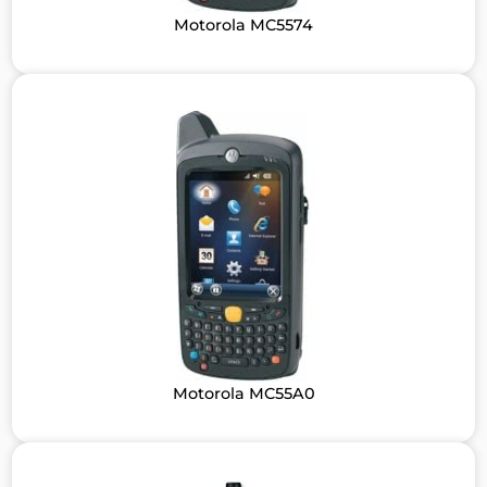
Motorola MC5574
Motorola MC55A0