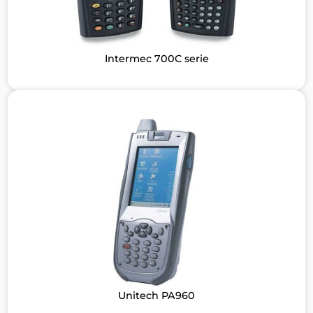
Intermec 700C serie
Unitech PA960