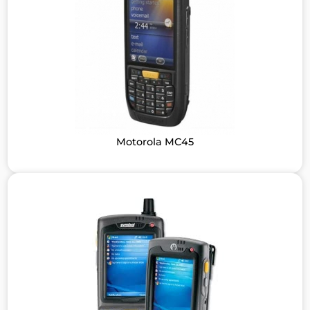
Motorola MC45