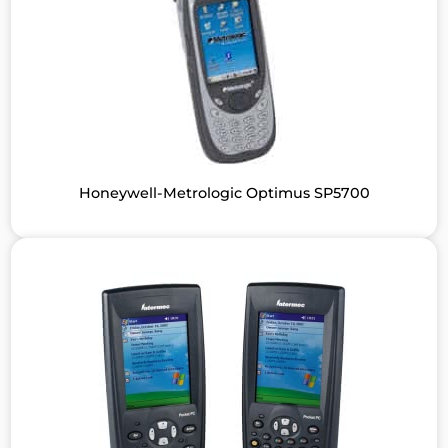
Honeywell-Metrologic Optimus SP5700