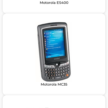
Motorola ES400
Motorola MC35