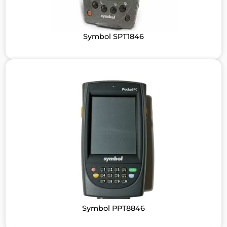
Symbol SPT1846
Symbol PPT8846