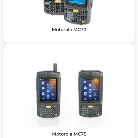
Motorola MC70
Motorola MC75