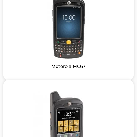
Motorola MC67