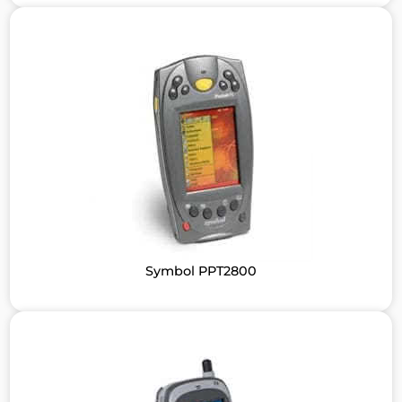
Symbol PPT2800