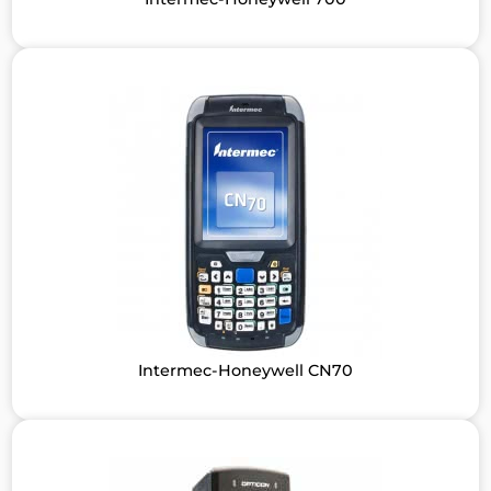
Intermec-Honeywell CN70