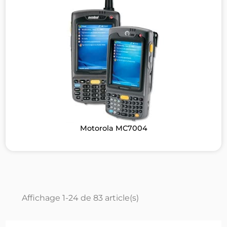
Motorola MC7004
Affichage 1-24 de 83 article(s)