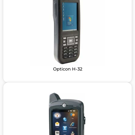
Opticon H-32