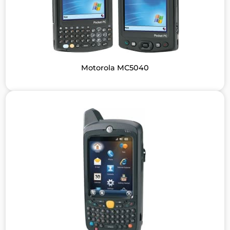
Motorola MC5040