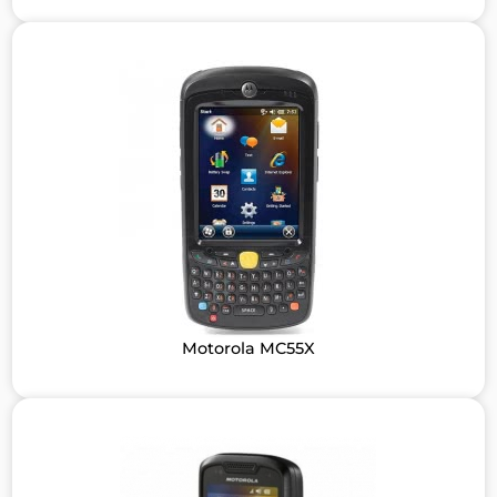
Motorola MC55X