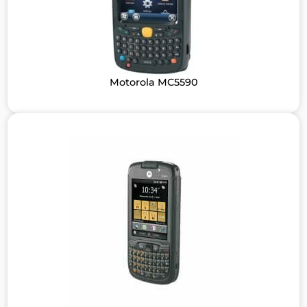
Motorola MC5590