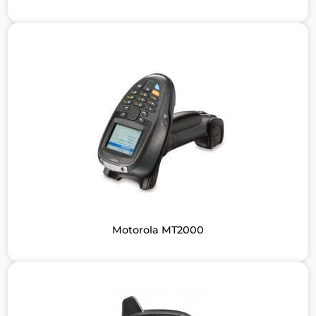
Motorola MT2000