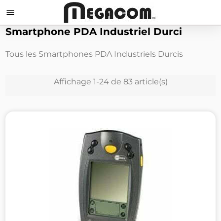

Smartphone PDA Industriel Durci
Tous les Smartphones PDA Industriels Durcis
Affichage 1-24 de 83 article(s)