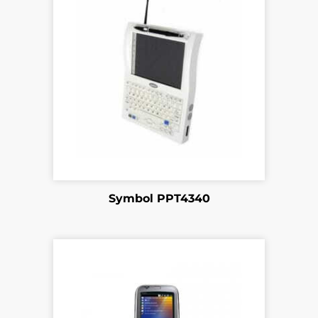
Symbol PPT4340