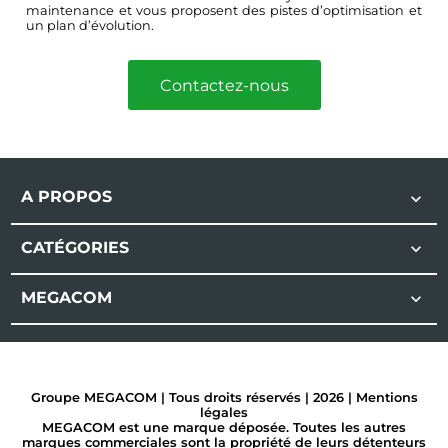
maintenance et vous proposent des pistes d’optimisation et
un plan d’évolution.
Contactez-nous
A PROPOS

CATÉGORIES

MEGACOM

Groupe MEGACOM | Tous droits réservés | 2026 |
Mentions
légales
MEGACOM est une marque déposée. Toutes les autres
marques commerciales sont la propriété de leurs détenteurs