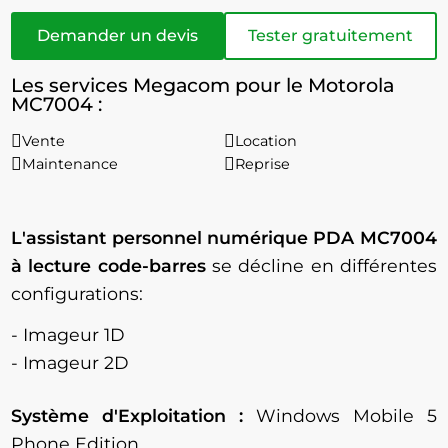
Demander un devis
Tester gratuitement
Les services Megacom pour le Motorola
MC7004 :
Vente
Location
Maintenance
Reprise
L'assistant personnel numérique PDA MC7004
à lecture code-barres
se décline en différentes
configurations:
- Imageur 1D
- Imageur 2D
Système d'Exploitation :
Windows Mobile 5
Phone Edition