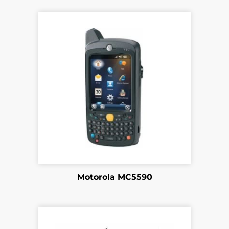
Motorola MC5590