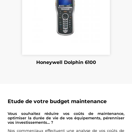
Honeywell Dolphin 6100
Etude de votre budget maintenance
Vous souhaitez réduire vos coûts de maintenance,
optimiser la durée de vie de vos équipements, pérenniser
vos investissements... ?
Nos commerciaux effectuent une analyse de vos coûts de