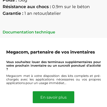
Résistance aux chocs :
0.9
m sur le béton
Garantie :
1 an retour/atelier
Documentation technique
Megacom, partenaire de vos inventaires
Vous souhaitez louer des terminaux supplémentaires pour
votre prochain inventaire ou un surcroît ponctuel d’activité
?
Megacom met à votre disposition des kits complets et pré-
chargés avec les applications nécessaires ou vos propres
applications pour un usage immédiat...
En savoir plus