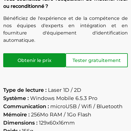
ou reconditionné ?
Bénéficiez de l'expérience et de la compétence de
nos équipes d'experts en intégration et en
fourniture d'équipement d'identification
automatique.
Obtenir le prix
Tester gratuitement
Type de lecture :
Laser 1D / 2D
Système :
Windows Mobile 6.5.3 Pro
Communication :
microUSB / Wifi / Bluetooth
Mémoire :
256Mo RAM / 1Go Flash
Dimensions :
129x60x16mm
Poids :
156g