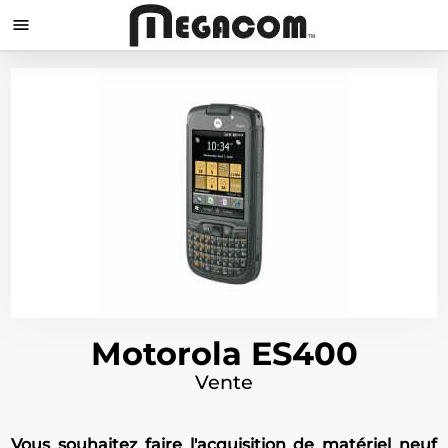

Motorola ES400
Vente
Vous souhaitez faire l'acquisition de matériel neuf