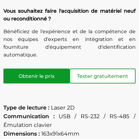
Vous souhaitez faire l'acquisition de matériel neuf
ou reconditionné ?
Bénéficiez de l'expérience et de la compétence de
nos équipes d'experts en intégration et en
fourniture d'équipement d'identification
automatique.
Obtenir le prix
Tester gratuitement
Type de lecture :
Laser 2D
Communication :
USB / RS-232 / RS-485 /
Émulation clavier
Dimensions :
163x91x64mm