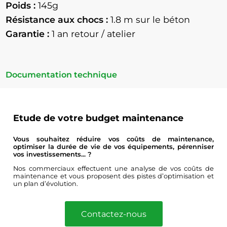
Poids :
145g
Résistance aux chocs :
1.8
m sur le béton
Garantie :
1 an retour / atelier
Documentation technique
Etude de votre budget maintenance
Vous souhaitez réduire vos coûts de maintenance,
optimiser la durée de vie de vos équipements, pérenniser
vos investissements... ?
Nos commerciaux effectuent une analyse de vos coûts de
maintenance et vous proposent des pistes d’optimisation et
un plan d’évolution.
Contactez-nous