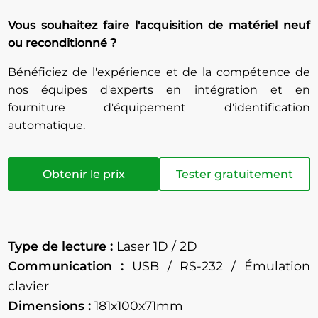
Vous souhaitez faire l'acquisition de matériel neuf
ou reconditionné ?
Bénéficiez de l'expérience et de la compétence de
nos équipes d'experts en intégration et en
fourniture d'équipement d'identification
automatique.
Obtenir le prix
Tester gratuitement
Type de lecture :
Laser 1D / 2D
Communication :
USB / RS-232 / Émulation
clavier
Dimensions :
181x100x71mm