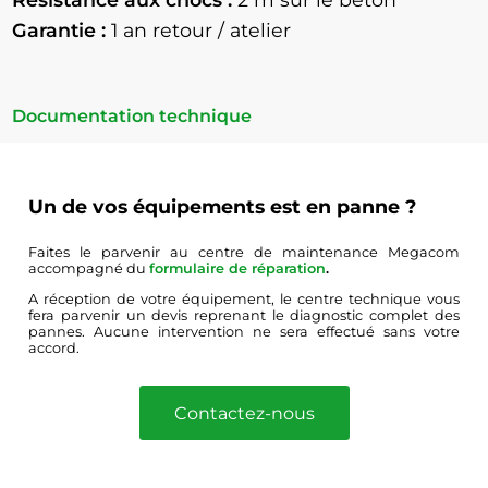
Garantie :
1 an retour / atelier
Documentation technique
Un de vos équipements est en panne ?
Faites le parvenir au centre de maintenance Megacom
accompagné du
formulaire de réparation
.
A réception de votre équipement, le centre technique vous
fera parvenir un devis reprenant le diagnostic complet des
pannes. Aucune intervention ne sera effectué sans votre
accord.
Contactez-nous