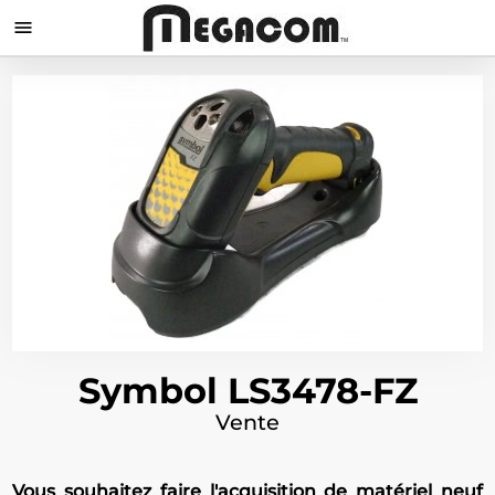

Symbol LS3478-FZ
Vente
Vous souhaitez faire l'acquisition de matériel neuf