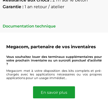
Garantie :
1 an retour / atelier
Documentation technique
Megacom, partenaire de vos inventaires
Vous souhaitez louer des terminaux supplémentaires pour
votre prochain inventaire ou un surcroît ponctuel d’activité
?
Megacom met à votre disposition des kits complets et pré-
chargés avec les applications nécessaires ou vos propres
applications pour un usage immédiat...
En savoir plus