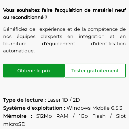
Vous souhaitez faire l'acquisition de matériel neuf
ou reconditionné ?
Bénéficiez de l'expérience et de la compétence de
nos équipes d'experts en intégration et en
fourniture d'équipement d'identification
automatique.
Obtenir le prix
Tester gratuitement
Type de lecture :
Laser 1D / 2D
Système d'exploitation :
Windows Mobile 6.5.3
Mémoire :
512Mo RAM / 1Go Flash / Slot
microSD