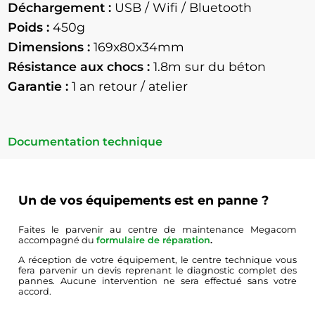
Déchargement :
USB / Wifi / Bluetooth
Poids :
450g
Dimensions :
169x80x34mm
Résistance aux chocs :
1.8m sur du béton
Garantie :
1 an retour / atelier
Documentation technique
Un de vos équipements est en panne ?
Faites le parvenir au centre de maintenance Megacom
accompagné du
formulaire de réparation
.
A réception de votre équipement, le centre technique vous
fera parvenir un devis reprenant le diagnostic complet des
pannes. Aucune intervention ne sera effectué sans votre
accord.