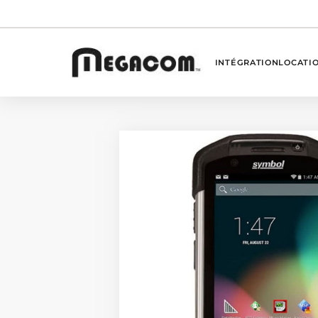
INTÉGRATION
LOCATI