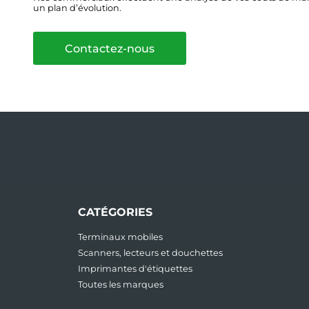
un plan d’évolution.
Contactez-nous
CATÉGORIES
Terminaux mobiles
Scanners, lecteurs et douchettes
Imprimantes d'étiquettes
Toutes les marques