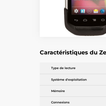
Caractéristiques du Z
Type de lecture
Système d'exploitation
Mémoire
Connexions