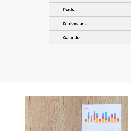
Poids
Dimensions
Garantie