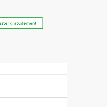
ester gratuitement