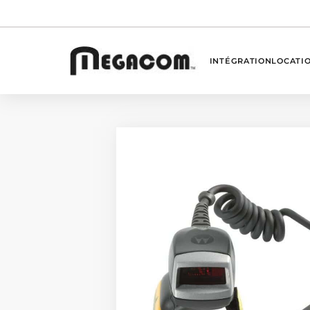
INTÉGRATION
LOCATI