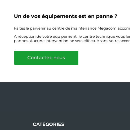
Un de vos équipements est en panne ?
Faites le parvenir au centre de maintenance Megacom acc
A réception de votre équipement, le centre technique vous fe
pannes. Aucune intervention ne sera effectué sans votre accor
Contactez-nous
CATÉGORIES