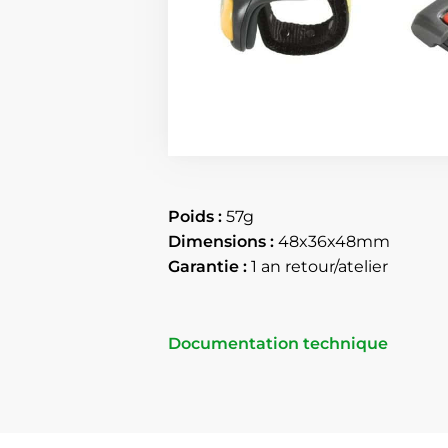
Poids :
57g
Dimensions :
48x36x48mm
Garantie :
1 an retour/atelier
Documentation technique