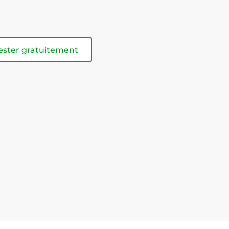
ester gratuitement