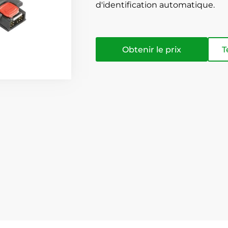
d'identification automatique.
Obtenir le prix
T