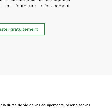
t en fourniture d'équipement
ester gratuitement
r la durée de vie de vos équipements, pérenniser vos