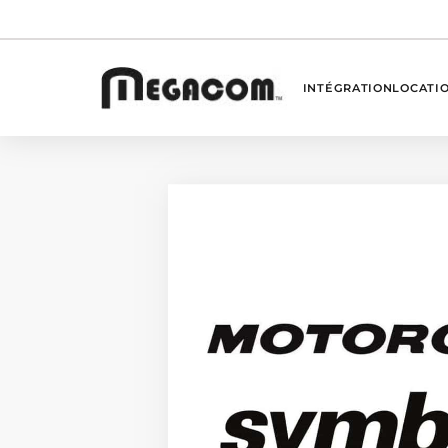
INTÉGRATION
LOCATI