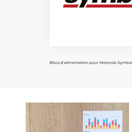
Blocs d'alimentation pour Motorola-Symbo