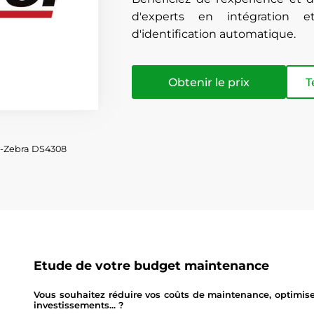
d'experts en intégration e
d'identification automatique.
Obtenir le prix
T
l-Zebra DS4308
Etude de votre budget maintenance
Vous souhaitez réduire vos coûts de maintenance, optimise
investissements... ?