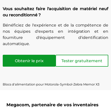
Vous souhaitez faire l'acquisition de matériel neuf
ou reconditionné ?
Bénéficiez de l'expérience et de la compétence de
nos équipes d'experts en intégration et en
fourniture d'équipement d'identification
automatique.
Obtenir le prix
Tester gratuitement
Blocs d'alimentation pour Motorola-Symbol-Zebra Memor X3
Megacom, partenaire de vos inventaires