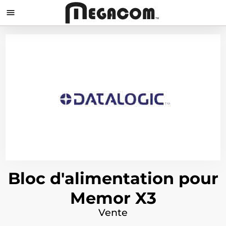

Bloc d'alimentation pour
Memor X3
Vente