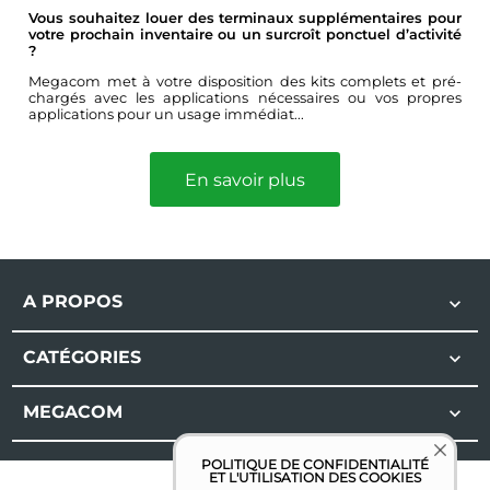
Vous souhaitez louer des terminaux supplémentaires pour
votre prochain inventaire ou un surcroît ponctuel d’activité
?
Megacom met à votre disposition des kits complets et pré-
chargés avec les applications nécessaires ou vos propres
applications pour un usage immédiat...
En savoir plus
A PROPOS

CATÉGORIES

MEGACOM

POLITIQUE DE CONFIDENTIALITÉ
ET L'UTILISATION DES COOKIES