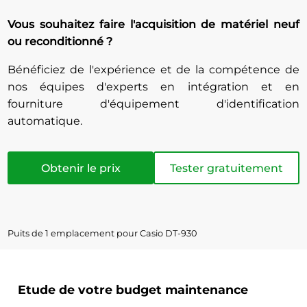
Vous souhaitez faire l'acquisition de matériel neuf
ou reconditionné ?
Bénéficiez de l'expérience et de la compétence de
nos équipes d'experts en intégration et en
fourniture d'équipement d'identification
automatique.
Obtenir le prix
Tester gratuitement
Puits de 1 emplacement pour Casio DT-930
Etude de votre budget maintenance