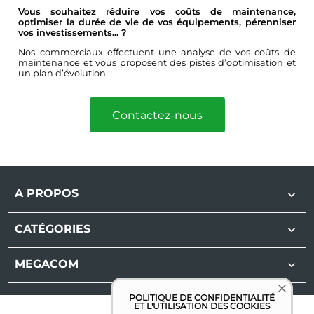
Vous souhaitez réduire vos coûts de maintenance,
optimiser la durée de vie de vos équipements, pérenniser
vos investissements... ?
Nos commerciaux effectuent une analyse de vos coûts de
maintenance et vous proposent des pistes d’optimisation et
un plan d’évolution.
Contactez-nous
A PROPOS

CATÉGORIES

MEGACOM

POLITIQUE DE CONFIDENTIALITÉ
ET L'UTILISATION DES COOKIES