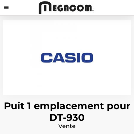

Puit 1 emplacement pour
DT-930
Vente