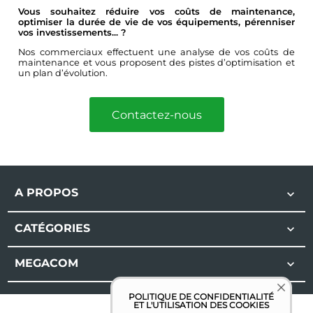
Vous souhaitez réduire vos coûts de maintenance,
optimiser la durée de vie de vos équipements, pérenniser
vos investissements... ?
Nos commerciaux effectuent une analyse de vos coûts de
maintenance et vous proposent des pistes d’optimisation et
un plan d’évolution.
Contactez-nous
A PROPOS

CATÉGORIES

MEGACOM

POLITIQUE DE CONFIDENTIALITÉ
ET L'UTILISATION DES COOKIES