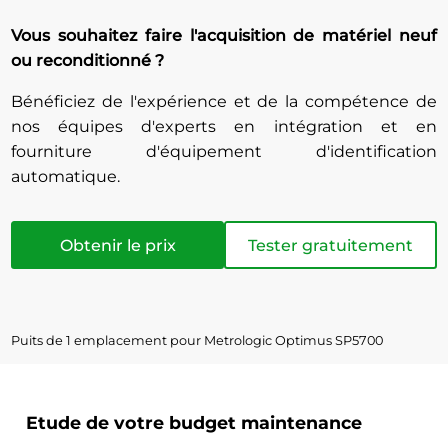
Vous souhaitez faire l'acquisition de matériel neuf
ou reconditionné ?
Bénéficiez de l'expérience et de la compétence de
nos équipes d'experts en intégration et en
fourniture d'équipement d'identification
automatique.
Obtenir le prix
Tester gratuitement
Puits de 1 emplacement pour Metrologic Optimus SP5700
Etude de votre budget maintenance