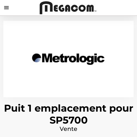

Puit 1 emplacement pour
SP5700
Vente