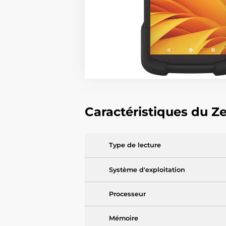
Caractéristiques du Z
Type de lecture
Système d'exploitation
Processeur
Mémoire