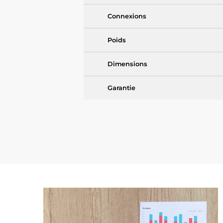
Connexions
Poids
Dimensions
Garantie