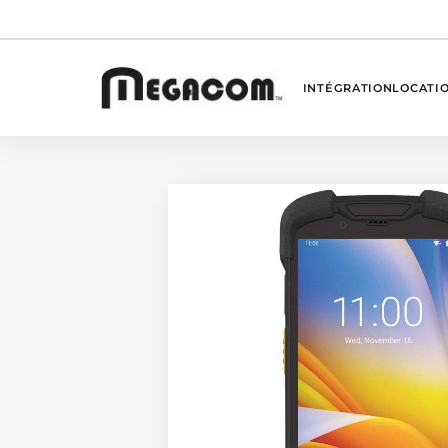
INTÉGRATION
LOCATI