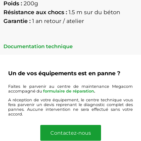
Poids :
200g
Résistance aux chocs :
1.5
m sur du béton
Garantie :
1 an retour / atelier
Documentation technique
Un de vos équipements est en panne ?
Faites le parvenir au centre de maintenance Megacom
accompagné du
formulaire de réparation
.
A réception de votre équipement, le centre technique vous
fera parvenir un devis reprenant le diagnostic complet des
pannes. Aucune intervention ne sera effectué sans votre
accord.
Contactez-nous