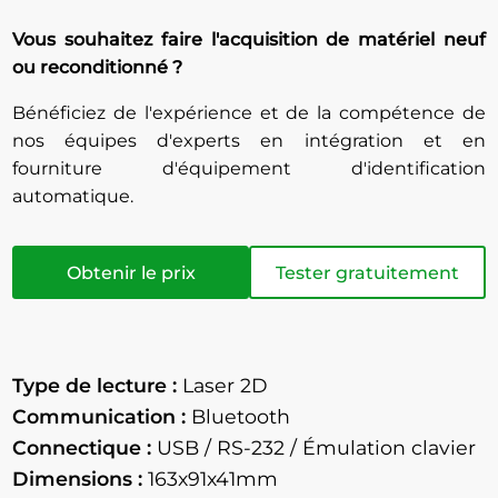
Vous souhaitez faire l'acquisition de matériel neuf
ou reconditionné ?
Bénéficiez de l'expérience et de la compétence de
nos équipes d'experts en intégration et en
fourniture d'équipement d'identification
automatique.
Obtenir le prix
Tester gratuitement
Type de lecture :
Laser 2D
Communication :
Bluetooth
Connectique :
USB / RS-232 / Émulation clavier
Dimensions :
163x91x41mm