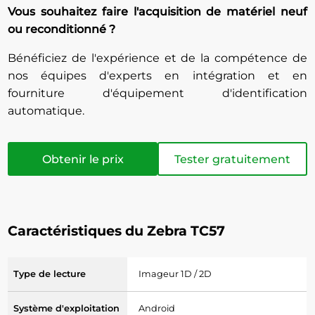
Vous souhaitez faire l'acquisition de matériel neuf
ou reconditionné ?
Bénéficiez de l'expérience et de la compétence de
nos équipes d'experts en intégration et en
fourniture d'équipement d'identification
automatique.
Obtenir le prix
Tester gratuitement
Caractéristiques du Zebra TC57
Type de lecture
Imageur 1D / 2D
Système d'exploitation
Android