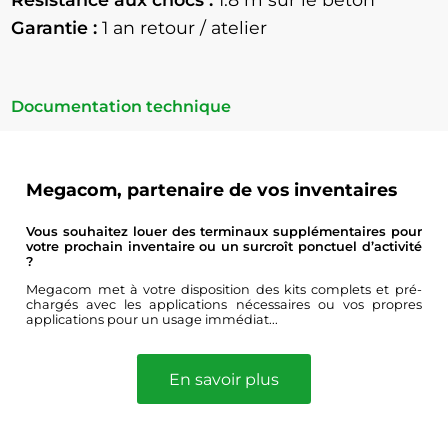
Garantie :
1 an retour / atelier
Documentation technique
Megacom, partenaire de vos inventaires
Vous souhaitez louer des terminaux supplémentaires pour
votre prochain inventaire ou un surcroît ponctuel d’activité
?
Megacom met à votre disposition des kits complets et pré-
chargés avec les applications nécessaires ou vos propres
applications pour un usage immédiat...
En savoir plus