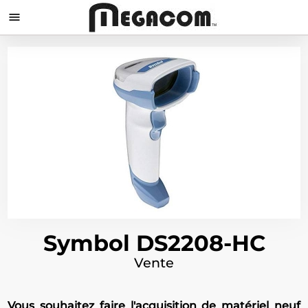

Symbol DS2208-HC
Vente
Vous souhaitez faire l'acquisition de matériel neuf