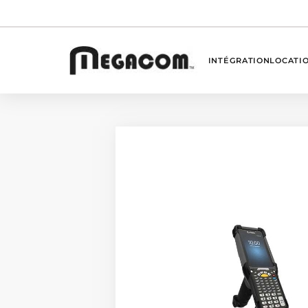
INTÉGRATION
LOCATI