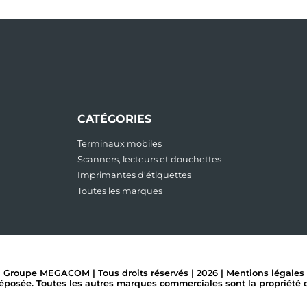
CATÉGORIES
Terminaux mobiles
Scanners, lecteurs et douchettes
Imprimantes d'étiquettes
Toutes les marques
Groupe MEGACOM | Tous droits réservés | 2026 |
Mentions légales
ée. Toutes les autres marques commerciales sont la propriété de