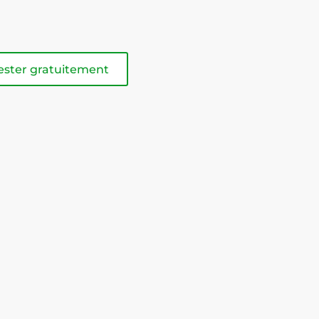
ester gratuitement