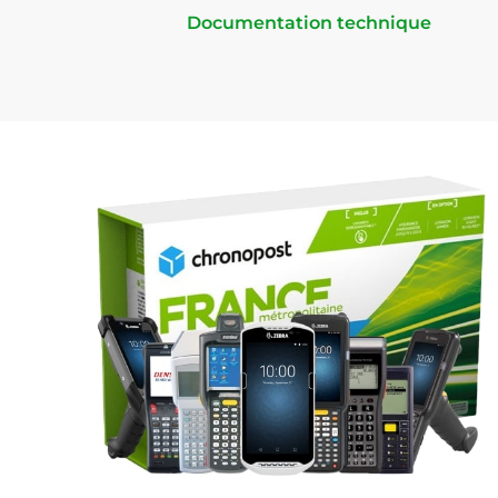
Documentation technique