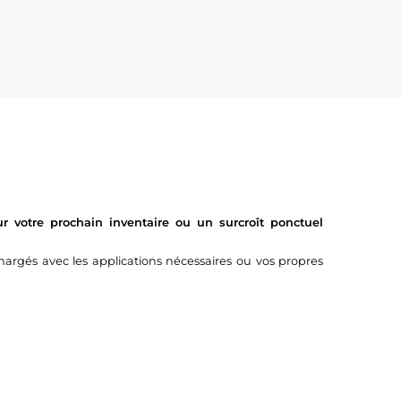
 votre prochain inventaire ou un surcroît ponctuel
argés avec les applications nécessaires ou vos propres