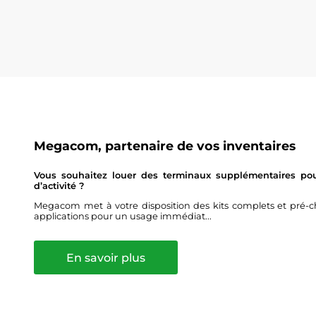
Megacom, partenaire de vos inventaires
Vous souhaitez louer des terminaux supplémentaires pour
d’activité ?
Megacom met à votre disposition des kits complets et pré-ch
applications pour un usage immédiat...
En savoir plus