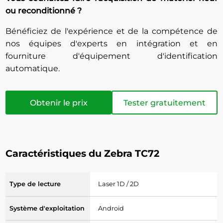
ou reconditionné ?
Bénéficiez de l'expérience et de la compétence de
nos équipes d'experts en intégration et en
fourniture d'équipement d'identification
automatique.
Obtenir le prix
Tester gratuitement
Caractéristiques du Zebra TC72
Type de lecture
Laser 1D / 2D
Système d'exploitation
Android