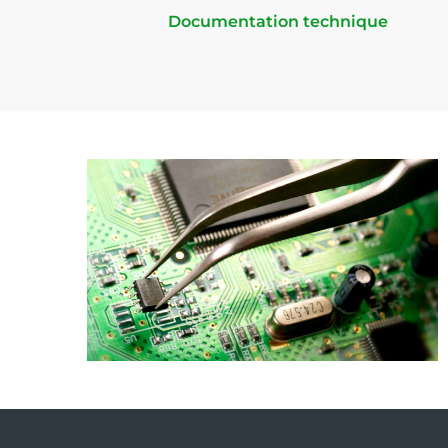
Documentation technique