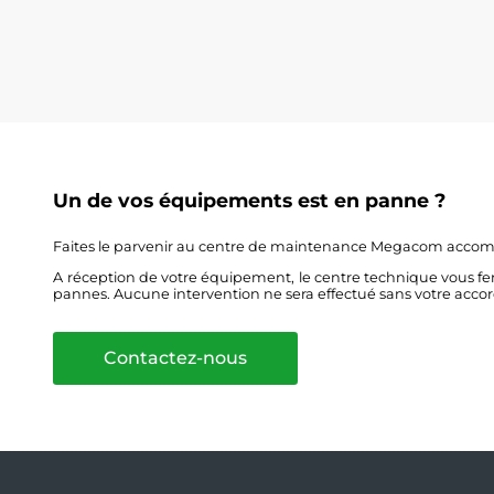
Un de vos équipements est en panne ?
Faites le parvenir au centre de maintenance Megacom acc
A réception de votre équipement, le centre technique vous fe
pannes. Aucune intervention ne sera effectué sans votre accor
Contactez-nous