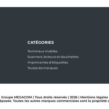
CATÉGORIES
Terminaux mobiles
Scanners, lecteurs et douchettes
Imprimantes d'étiquettes
Toutes les marques
Groupe MEGACOM | Tous droits réservés | 2026 |
Mentions légales
ée. Toutes les autres marques commerciales sont la propriété de