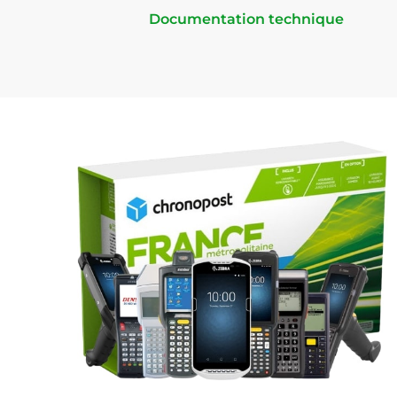
Documentation technique