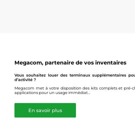
Megacom, partenaire de vos inventaires
Vous souhaitez louer des terminaux supplémentaires pour
d’activité ?
Megacom met à votre disposition des kits complets et pré-ch
applications pour un usage immédiat...
En savoir plus