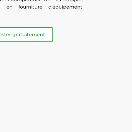
t en fourniture d'équipement
ester gratuitement