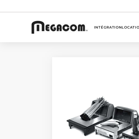
INTÉGRATION
LOCATI