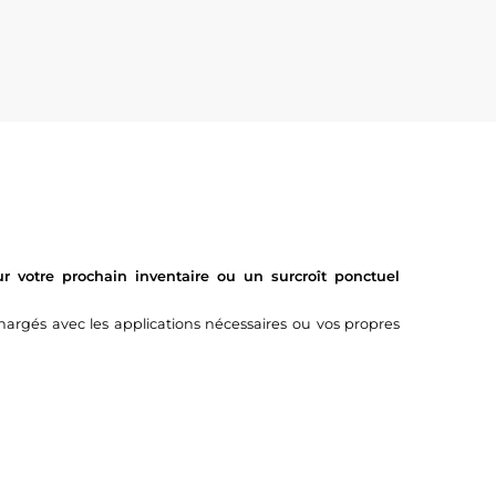
 votre prochain inventaire ou un surcroît ponctuel
argés avec les applications nécessaires ou vos propres