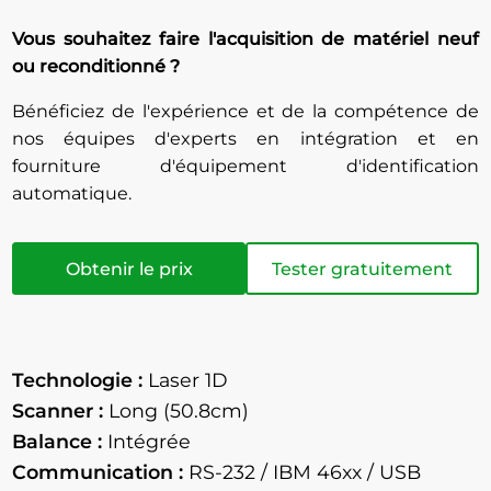
Vous souhaitez faire l'acquisition de matériel neuf
ou reconditionné ?
Bénéficiez de l'expérience et de la compétence de
nos équipes d'experts en intégration et en
fourniture d'équipement d'identification
automatique.
Obtenir le prix
Tester gratuitement
Technologie :
Laser 1D
Scanner :
Long (50.8cm)
Balance :
Intégrée
Communication :
RS-232 / IBM 46xx / USB