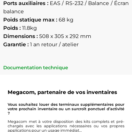
Ports auxiliaires :
EAS / RS-232 / Balance / Écran
balance
Poids statique max :
68 kg
Poids :
11.8kg
Dimensions :
508 x 305 x 292 mm
Garantie :
1 an retour / atelier
Documentation technique
Megacom, partenaire de vos inventaires
Vous souhaitez louer des terminaux supplémentaires pour
votre prochain inventaire ou un surcroît ponctuel d’activité
?
Megacom met à votre disposition des kits complets et pré-
chargés avec les applications nécessaires ou vos propres
applications pour un usage immédiat...