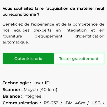
Vous souhaitez faire l'acquisition de matériel neuf
ou reconditionné ?
Bénéficiez de l'expérience et de la compétence de
nos équipes d'experts en intégration et en
fourniture d'équipement d'identification
automatique.
Obtenir le prix
Tester gratuitement
Technologie :
Laser 1D
Scanner :
Moyen (40.1cm)
Balance :
Intégrée
Communication :
RS-232 / IBM 46xx / USB /