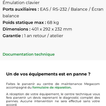
Émulation clavier
Ports auxiliaires :
EAS / RS-232 / Balance / Écran
balance
Poids statique max :
68 kg
Dimensions :
401 x 292 x 232 mm
Garantie :
1 an retour / atelier
Documentation technique
Un de vos équipements est en panne ?
Faites le parvenir au centre de maintenance Megacom
accompagné du
formulaire de réparation
.
A réception de votre équipement, le centre technique vous
fera parvenir un devis reprenant le diagnostic complet des
pannes. Aucune intervention ne sera effectué sans votre
accord.