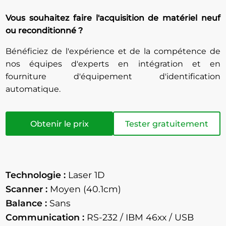
Vous souhaitez faire l'acquisition de matériel neuf
ou reconditionné ?
Bénéficiez de l'expérience et de la compétence de
nos équipes d'experts en intégration et en
fourniture d'équipement d'identification
automatique.
Obtenir le prix
Tester gratuitement
Technologie :
Laser 1D
Scanner :
Moyen (40.1cm)
Balance :
Sans
Communication :
RS-232 / IBM 46xx / USB