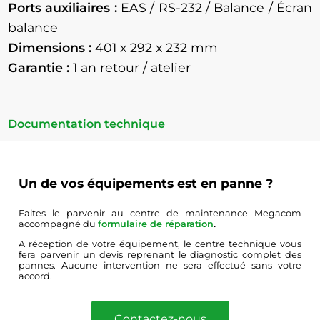
Ports auxiliaires :
EAS / RS-232 / Balance / Écran
balance
Dimensions :
401 x 292 x 232 mm
Garantie :
1 an retour / atelier
Documentation technique
Un de vos équipements est en panne ?
Faites le parvenir au centre de maintenance Megacom
accompagné du
formulaire de réparation
.
A réception de votre équipement, le centre technique vous
fera parvenir un devis reprenant le diagnostic complet des
pannes. Aucune intervention ne sera effectué sans votre
accord.
Contactez-nous