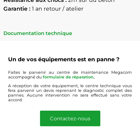
Garantie :
1 an retour / atelier
Documentation technique
Un de vos équipements est en panne ?
Faites le parvenir au centre de maintenance Megacom
accompagné du
formulaire de réparation
.
A réception de votre équipement, le centre technique vous
fera parvenir un devis reprenant le diagnostic complet des
pannes. Aucune intervention ne sera effectué sans votre
accord.
Contactez-nous