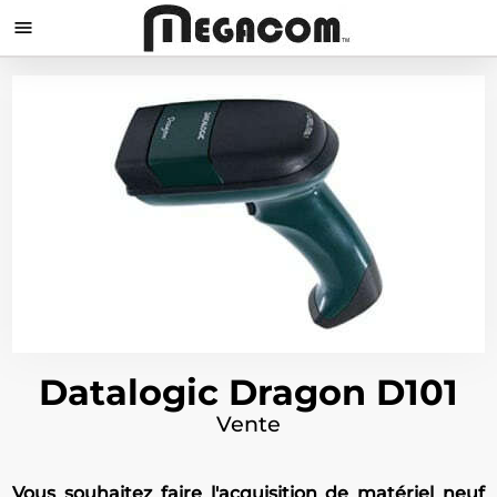

Datalogic Dragon D101
Vente
Vous souhaitez faire l'acquisition de matériel neuf