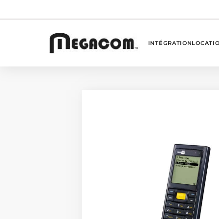
INTÉGRATION
LOCATI