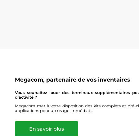
Megacom, partenaire de vos inventaires
Vous souhaitez louer des terminaux supplémentaires pour
d’activité ?
Megacom met à votre disposition des kits complets et pré-ch
applications pour un usage immédiat...
En savoir plus