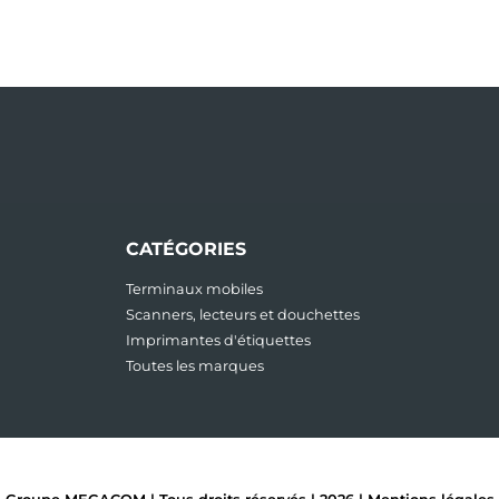
CATÉGORIES
Terminaux mobiles
Scanners, lecteurs et douchettes
Imprimantes d'étiquettes
Toutes les marques