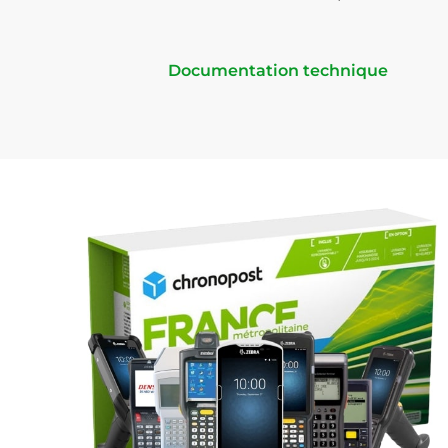
Documentation technique