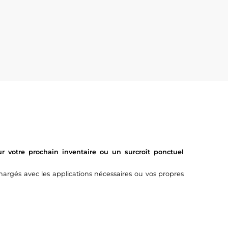
 votre prochain inventaire ou un surcroît ponctuel
argés avec les applications nécessaires ou vos propres