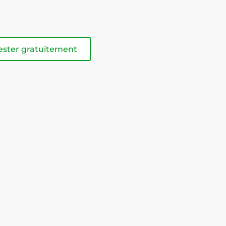
ester gratuitement