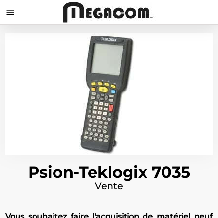

Psion-Teklogix 7035
Vente
Vous souhaitez faire l'acquisition de matériel neuf