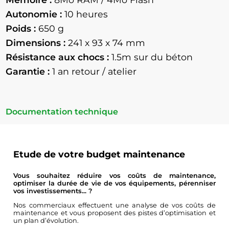
Autonomie :
10 heures
Poids :
650 g
Dimensions :
241 x 93 x 74 mm
Résistance aux chocs :
1.5m sur du béton
Garantie :
1 an retour / atelier
Documentation technique
Etude de votre budget maintenance
Vous souhaitez réduire vos coûts de maintenance,
optimiser la durée de vie de vos équipements, pérenniser
vos investissements... ?
Nos commerciaux effectuent une analyse de vos coûts de
maintenance et vous proposent des pistes d’optimisation et
un plan d’évolution.