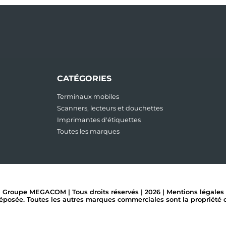
CATÉGORIES
Terminaux mobiles
Scanners, lecteurs et douchettes
Imprimantes d'étiquettes
Toutes les marques
Groupe MEGACOM | Tous droits réservés | 2026 |
Mentions légales
ée. Toutes les autres marques commerciales sont la propriété de