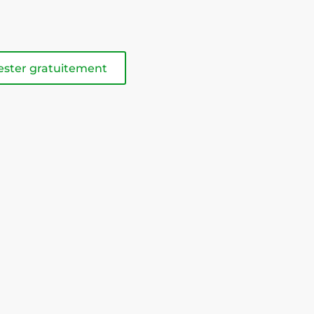
ester gratuitement