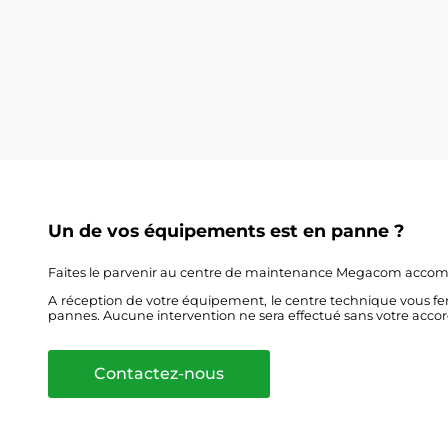
Un de vos équipements est en panne ?
Faites le parvenir au centre de maintenance Megacom acc
A réception de votre équipement, le centre technique vous fe
pannes. Aucune intervention ne sera effectué sans votre accor
Contactez-nous