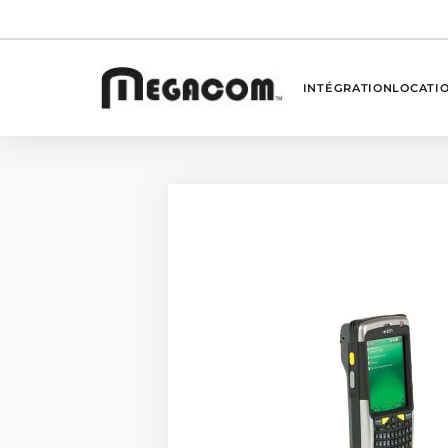
INTÉGRATION
LOCATI