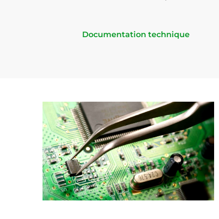
Documentation technique