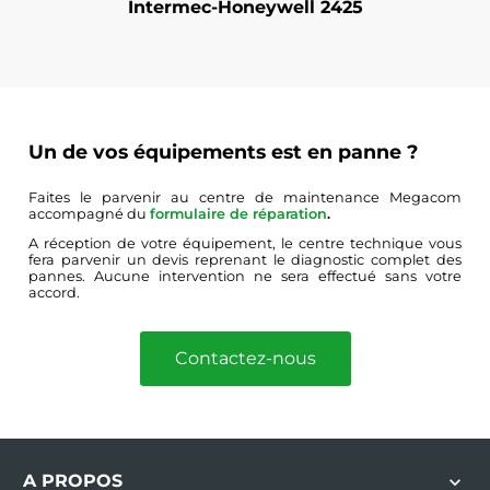
Intermec-Honeywell 2425
Un de vos équipements est en panne ?
Faites le parvenir au centre de maintenance Megacom
accompagné du
formulaire de réparation
.
A réception de votre équipement, le centre technique vous
fera parvenir un devis reprenant le diagnostic complet des
pannes. Aucune intervention ne sera effectué sans votre
accord.
Contactez-nous
A PROPOS
