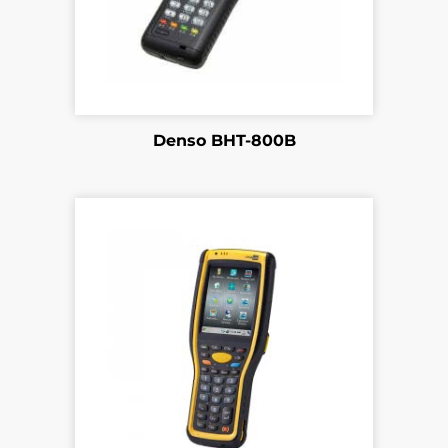
Denso BHT-800B