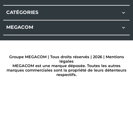
CATÉGORIES

MEGACOM

Groupe MEGACOM | Tous droits réservés | 2026 |
Mentions
légales
MEGACOM est une marque déposée. Toutes les autres
marques commerciales sont la propriété de leurs détenteurs
respectifs.