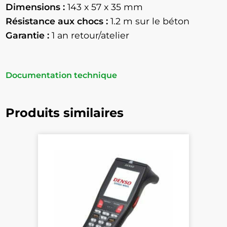
Dimensions :
143 x 57 x 35 mm
Résistance aux chocs :
1.2 m sur le béton
Garantie :
1 an retour/atelier
Documentation technique
Produits similaires