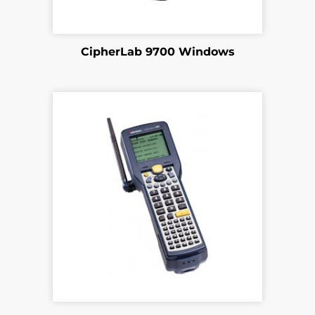
CipherLab 9700 Windows