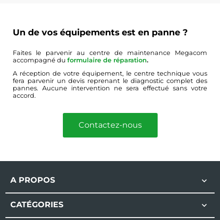
Un de vos équipements est en panne ?
Faites le parvenir au centre de maintenance Megacom
accompagné du
formulaire de réparation
.
A réception de votre équipement, le centre technique vous
fera parvenir un devis reprenant le diagnostic complet des
pannes. Aucune intervention ne sera effectué sans votre
accord.
Contactez-nous
A PROPOS

CATÉGORIES
