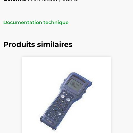
Documentation technique
Produits similaires