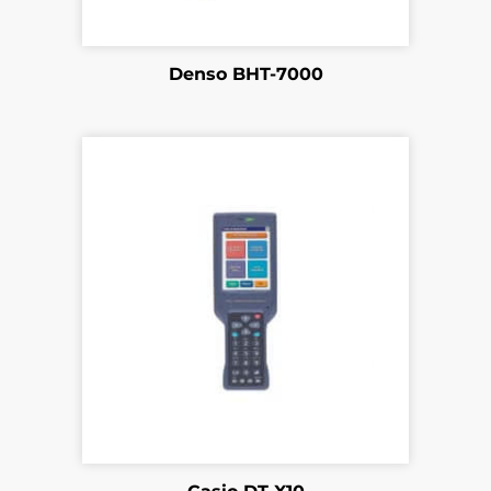
Denso BHT-7000