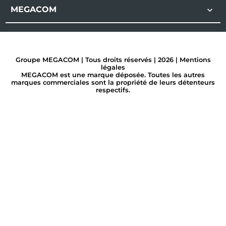
MEGACOM

Groupe MEGACOM | Tous droits réservés | 2026 |
Mentions
légales
MEGACOM est une marque déposée. Toutes les autres
marques commerciales sont la propriété de leurs détenteurs
respectifs.