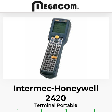

Intermec-Honeywell
2420
Terminal Portable