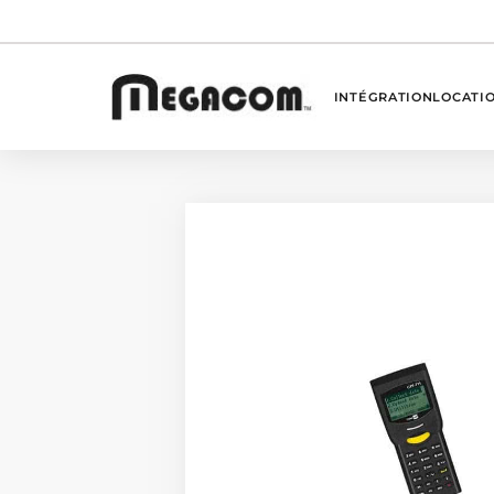
INTÉGRATION
LOCATI