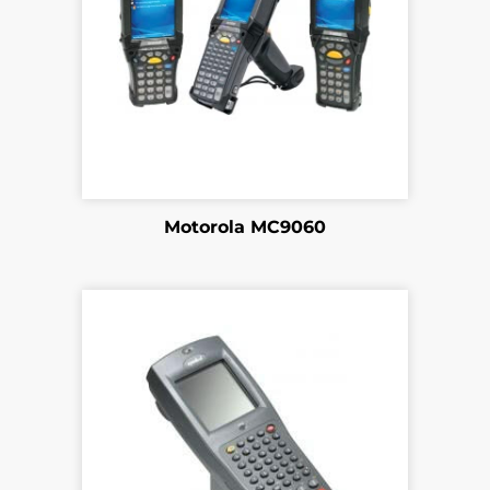
Motorola MC9060