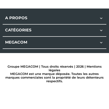
A PROPOS

CATÉGORIES

MEGACOM

Groupe MEGACOM | Tous droits réservés | 2026 |
Mentions
légales
MEGACOM est une marque déposée. Toutes les autres
marques commerciales sont la propriété de leurs détenteurs
respectifs.