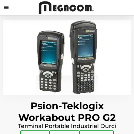

Psion-Teklogix
Workabout PRO G2
Terminal Portable Industriel Durci