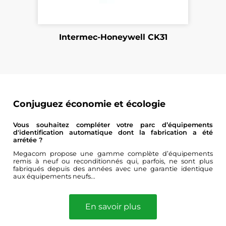
Intermec-Honeywell CK31
Conjuguez économie et écologie
Vous souhaitez compléter votre parc d’équipements
d'identification automatique dont la fabrication a été
arrétée ?
Megacom propose une gamme complète d’équipements
remis à neuf ou reconditionnés qui, parfois, ne sont plus
fabriqués depuis des années avec une garantie identique
aux équipements neufs...
En savoir plus