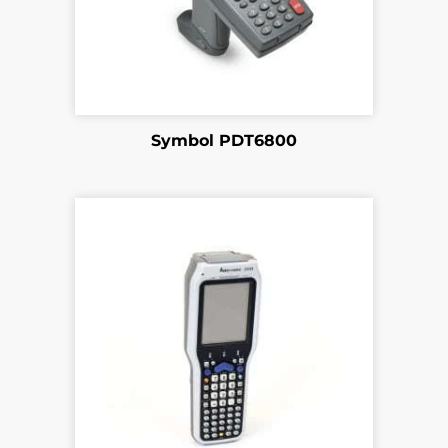
Symbol PDT6800