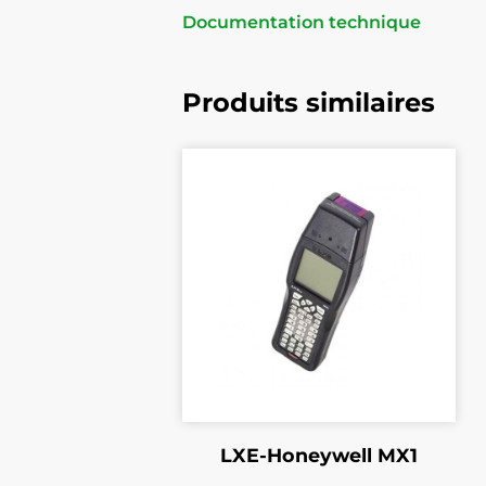
Documentation technique
Produits similaires
LXE-Honeywell MX1