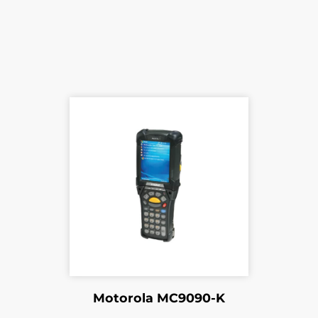
Motorola MC9090-K