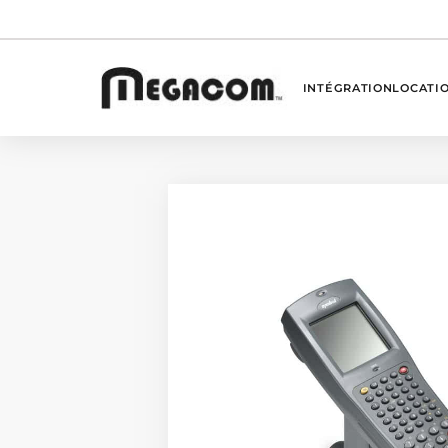
INTÉGRATION
LOCATI