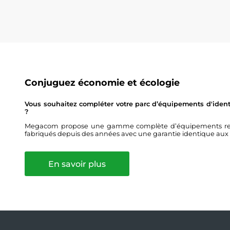
Conjuguez économie et écologie
Vous souhaitez compléter votre parc d’équipements d'identi
?
Megacom propose une gamme complète d’équipements remis 
fabriqués depuis des années avec une garantie identique aux
En savoir plus