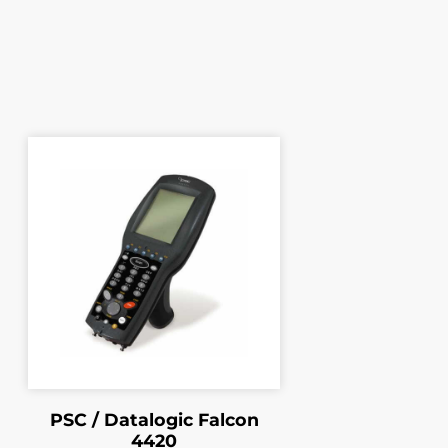
PSC / Datalogic Falcon
4420