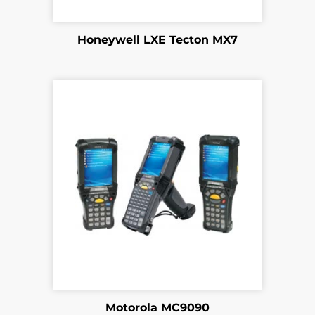
Honeywell LXE Tecton MX7
Motorola MC9090