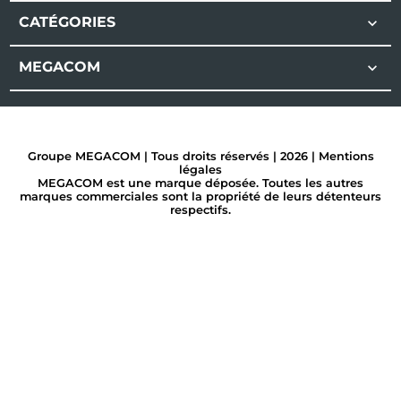
CATÉGORIES

MEGACOM

Groupe MEGACOM | Tous droits réservés | 2026 |
Mentions
légales
MEGACOM est une marque déposée. Toutes les autres
marques commerciales sont la propriété de leurs détenteurs
respectifs.