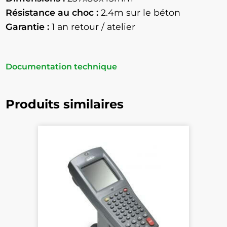
Résistance au choc :
2.4m sur le béton
Garantie :
1 an retour / atelier
Documentation technique
Produits similaires