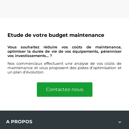
Etude de votre budget maintenance
Vous souhaitez réduire vos coûts de maintenance,
optimiser la durée de vie de vos équipements, pérenniser
vos investissements... ?
Nos commerciaux effectuent une analyse de vos coûts de
maintenance et vous proposent des pistes d’optimisation et
un plan d’évolution.
Contactez-nous
A PROPOS
