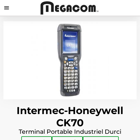

Intermec-Honeywell
CK70
Terminal Portable Industriel Durci