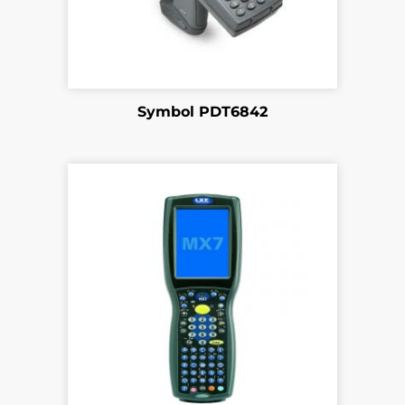
Symbol PDT6842