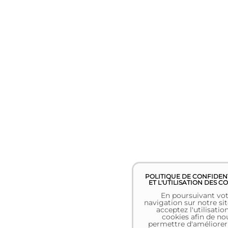
POLITIQUE DE CONFIDEN
ET L'UTILISATION DES C
En poursuivant vot
navigation sur notre sit
acceptez l'utilisatio
cookies afin de no
permettre d'améliorer