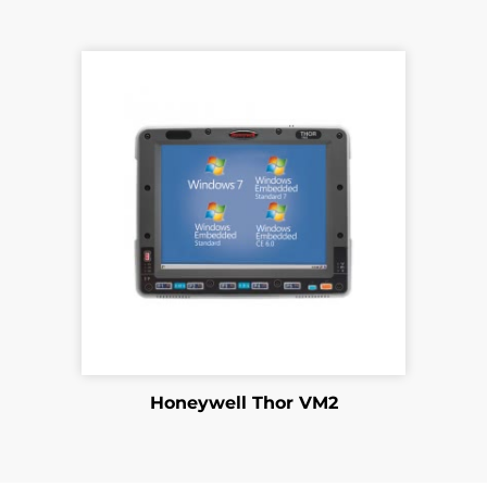
Honeywell Thor VM2