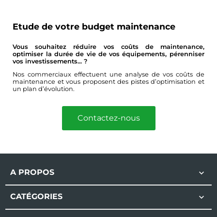
Etude de votre budget maintenance
Vous souhaitez réduire vos coûts de maintenance,
optimiser la durée de vie de vos équipements, pérenniser
vos investissements... ?
Nos commerciaux effectuent une analyse de vos coûts de
maintenance et vous proposent des pistes d’optimisation et
un plan d’évolution.
Contactez-nous
A PROPOS

CATÉGORIES
