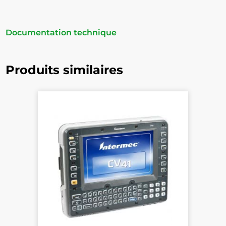
Documentation technique
Produits similaires