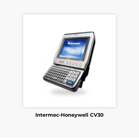
Intermec-Honeywell CV30