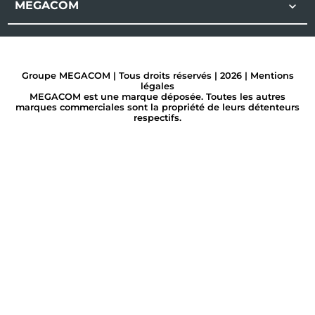
MEGACOM

Groupe MEGACOM | Tous droits réservés | 2026 |
Mentions
légales
MEGACOM est une marque déposée. Toutes les autres
marques commerciales sont la propriété de leurs détenteurs
respectifs.