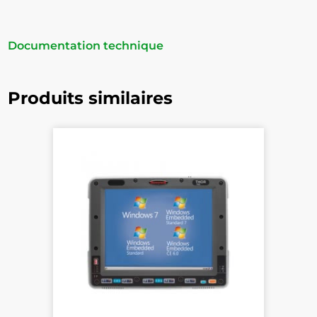
Documentation technique
Produits similaires