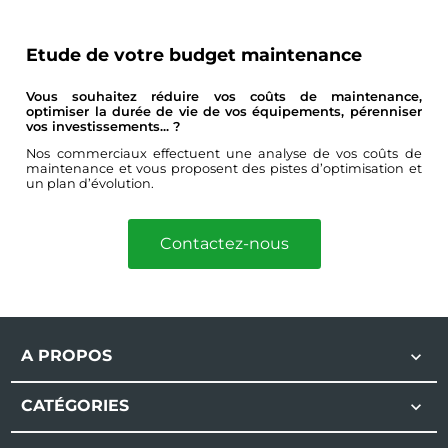
Etude de votre budget maintenance
Vous souhaitez réduire vos coûts de maintenance,
optimiser la durée de vie de vos équipements, pérenniser
vos investissements... ?
Nos commerciaux effectuent une analyse de vos coûts de
maintenance et vous proposent des pistes d’optimisation et
un plan d’évolution.
Contactez-nous
A PROPOS

CATÉGORIES
