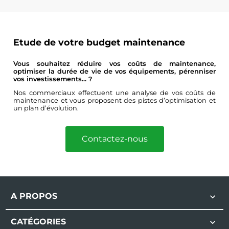
Etude de votre budget maintenance
Vous souhaitez réduire vos coûts de maintenance,
optimiser la durée de vie de vos équipements, pérenniser
vos investissements... ?
Nos commerciaux effectuent une analyse de vos coûts de
maintenance et vous proposent des pistes d’optimisation et
un plan d’évolution.
Contactez-nous
A PROPOS

CATÉGORIES
