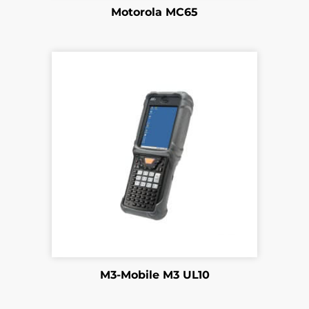
Motorola MC65
M3-Mobile M3 UL10