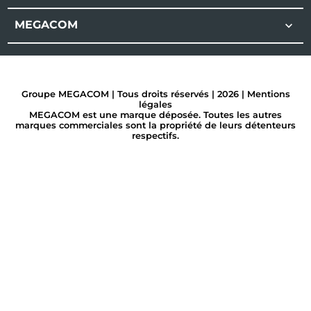
MEGACOM

Groupe MEGACOM | Tous droits réservés | 2026 |
Mentions
légales
MEGACOM est une marque déposée. Toutes les autres
marques commerciales sont la propriété de leurs détenteurs
respectifs.