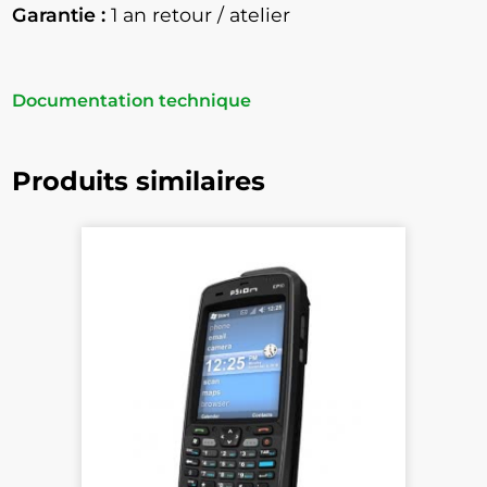
Garantie :
1 an retour / atelier
Documentation technique
Produits similaires