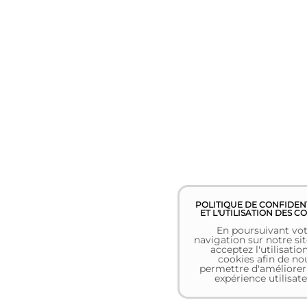
POLITIQUE DE CONFIDEN
ET L'UTILISATION DES C
En poursuivant vot
navigation sur notre sit
acceptez l'utilisatio
cookies afin de no
permettre d'améliorer
expérience utilisate