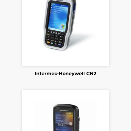
Intermec-Honeywell CN2