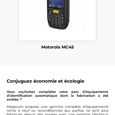
Motorola MC45
Conjuguez économie et écologie
Vous souhaitez compléter votre parc d’équipements
d'identification automatique dont la fabrication a été
arrétée ?
Megacom propose une gamme complète d’équipements
remis à neuf ou reconditionnés qui, parfois, ne sont plus
fabriqués depuis des années avec une garantie identique