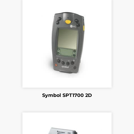
Symbol SPT1700 2D