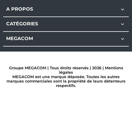
A PROPOS

CATÉGORIES

MEGACOM

Groupe MEGACOM | Tous droits réservés | 2026 |
Mentions
légales
MEGACOM est une marque déposée. Toutes les autres
marques commerciales sont la propriété de leurs détenteurs
respectifs.