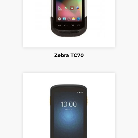
Zebra TC70