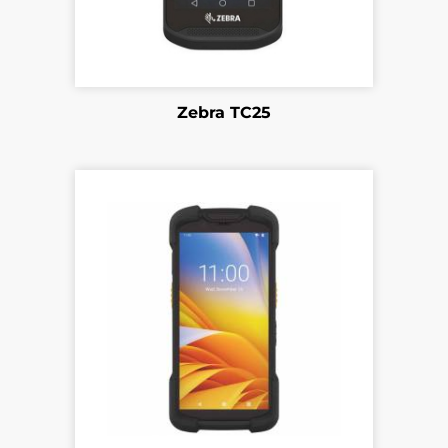
Zebra TC25