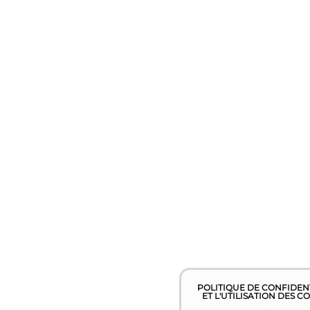
POLITIQUE DE CONFIDEN
ET L'UTILISATION DES C