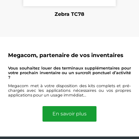
Zebra TC78
Megacom, partenaire de vos inventaires
Vous souhaitez louer des terminaux supplémentaires pour
votre prochain inventaire ou un surcroît ponctuel d’activité
?
Megacom met à votre disposition des kits complets et pré-
chargés avec les applications nécessaires ou vos propres
applications pour un usage immédiat...
En savoir plus