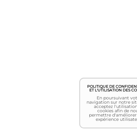
POLITIQUE DE CONFIDEN
ET L'UTILISATION DES C
En poursuivant vot
navigation sur notre sit
acceptez l'utilisatio
cookies afin de no
permettre d'améliorer
expérience utilisate