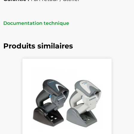
Documentation technique
Produits similaires