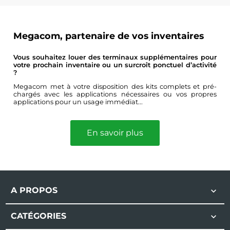
Megacom, partenaire de vos inventaires
Vous souhaitez louer des terminaux supplémentaires pour
votre prochain inventaire ou un surcroît ponctuel d’activité
?
Megacom met à votre disposition des kits complets et pré-
chargés avec les applications nécessaires ou vos propres
applications pour un usage immédiat...
En savoir plus
A PROPOS

CATÉGORIES
