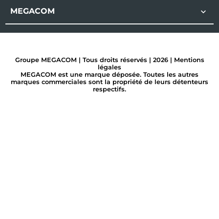
MEGACOM

Groupe MEGACOM | Tous droits réservés | 2026 |
Mentions
légales
MEGACOM est une marque déposée. Toutes les autres
marques commerciales sont la propriété de leurs détenteurs
respectifs.