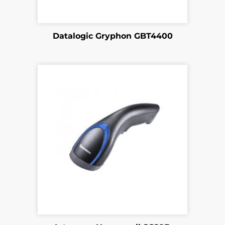
Datalogic Gryphon GBT4400