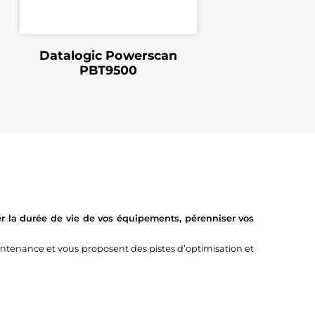
Datalogic Powerscan
PBT9500
r la durée de vie de vos équipements, pérenniser vos
tenance et vous proposent des pistes d’optimisation et