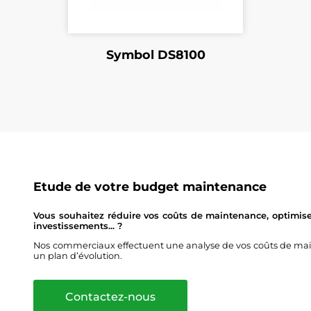
Symbol DS8100
Etude de votre budget maintenance
Vous souhaitez réduire vos coûts de maintenance, optimise
investissements... ?
Nos commerciaux effectuent une analyse de vos coûts de main
un plan d’évolution.
Contactez-nous