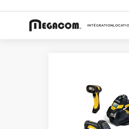
INTÉGRATION
LOCATI