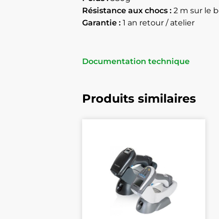
Résistance aux chocs :
2
m sur le 
Garantie :
1 an retour / atelier
Documentation technique
Produits similaires